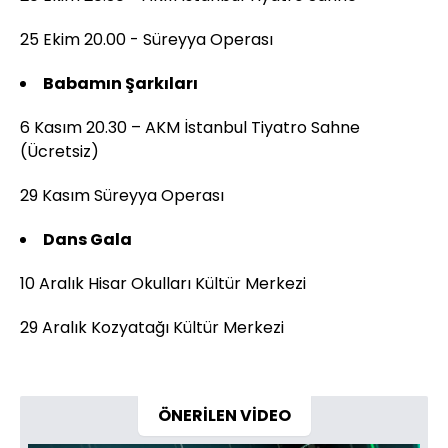
25 Ekim 20.00 - Süreyya Operası
Babamın Şarkıları
6 Kasım 20.30 – AKM İstanbul Tiyatro Sahne
(Ücretsiz)
29 Kasım Süreyya Operası
Dans Gala
10 Aralık Hisar Okulları Kültür Merkezi
29 Aralık Kozyatağı Kültür Merkezi
ÖNERİLEN VİDEO