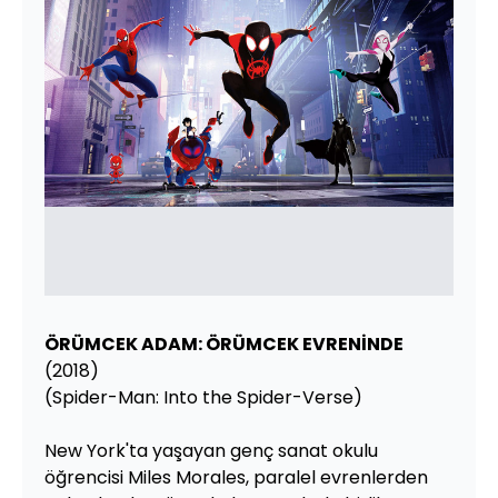
ÖRÜMCEK ADAM: ÖRÜMCEK EVRENİNDE
(2018)
(Spider-Man: Into the Spider-Verse)
New York'ta yaşayan genç sanat okulu
öğrencisi Miles Morales, paralel evrenlerden