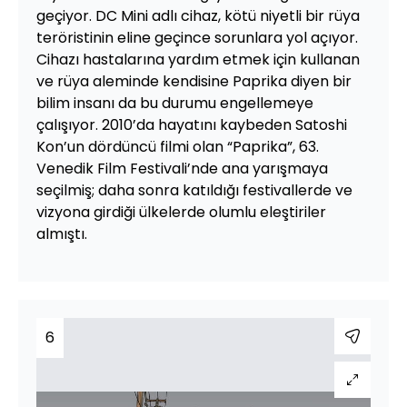
geçiyor. DC Mini adlı cihaz, kötü niyetli bir rüya
teröristinin eline geçince sorunlara yol açıyor.
Cihazı hastalarına yardım etmek için kullanan
ve rüya aleminde kendisine Paprika diyen bir
bilim insanı da bu durumu engellemeye
çalışıyor. 2010’da hayatını kaybeden Satoshi
Kon’un dördüncü filmi olan “Paprika”, 63.
Venedik Film Festivali’nde ana yarışmaya
seçilmiş; daha sonra katıldığı festivallerde ve
vizyona girdiği ülkelerde olumlu eleştiriler
almıştı.
6