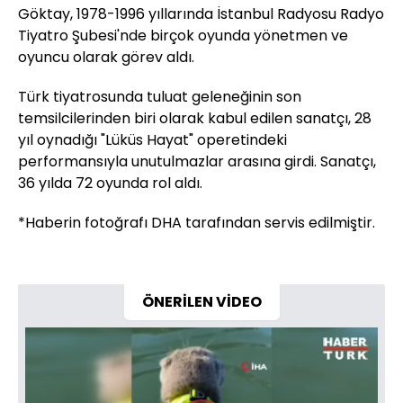
Göktay, 1978-1996 yıllarında İstanbul Radyosu Radyo
Tiyatro Şubesi'nde birçok oyunda yönetmen ve
oyuncu olarak görev aldı.
Türk tiyatrosunda tuluat geleneğinin son
temsilcilerinden biri olarak kabul edilen sanatçı, 28
yıl oynadığı "Lüküs Hayat" operetindeki
performansıyla unutulmazlar arasına girdi. Sanatçı,
36 yılda 72 oyunda rol aldı.​​​​​​​
*Haberin fotoğrafı DHA tarafından servis edilmiştir.
ÖNERİLEN VİDEO