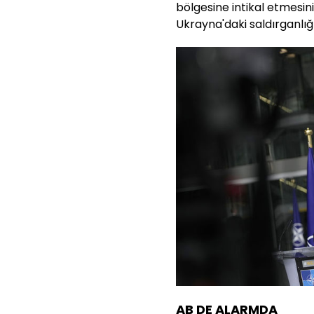
bölgesine intikal etmesini
Ukrayna'daki saldırganlığ
AB DE ALARMDA