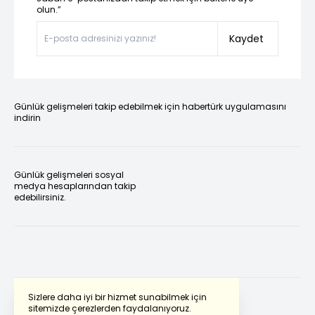
olun.”
Kaydet
Günlük gelişmeleri takip edebilmek için habertürk uygulamasını
indirin
Günlük gelişmeleri sosyal
medya hesaplarından takip
edebilirsiniz.
Sizlere daha iyi bir hizmet sunabilmek için
sitemizde çerezlerden faydalanıyoruz.