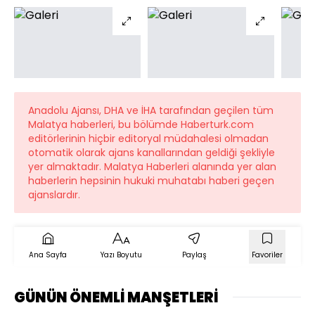
Anadolu Ajansı, DHA ve İHA tarafından geçilen tüm
Malatya haberleri, bu bölümde Haberturk.com
editörlerinin hiçbir editoryal müdahalesi olmadan
otomatik olarak ajans kanallarından geldiği şekliyle
yer almaktadır. Malatya Haberleri alanında yer alan
haberlerin hepsinin hukuki muhatabı haberi geçen
ajanslardır.
Ana Sayfa
Yazı Boyutu
Paylaş
Favoriler
GÜNÜN ÖNEMLİ MANŞETLERİ