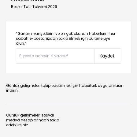
Resmi Tatil Takvimi 2026
“Günün manşetlerini ve en çok okunan haberlerini her
sabah e-postanızdan takip etmek için bültene üye
olun.”
Kaydet
Günlük gelişmeleri takip edebilmek için habertürk uygulamasını
indirin
Günlük gelişmeleri sosyal
medya hesaplarından takip
edebilirsiniz.