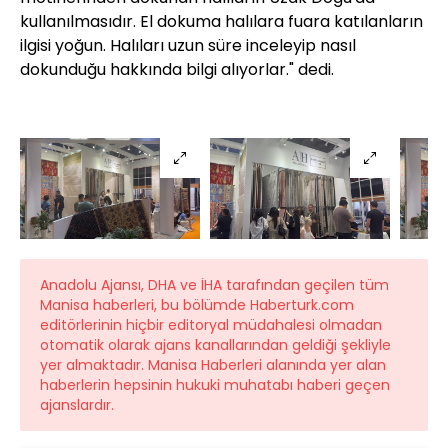
kullanılmasıdır. El dokuma halılara fuara katılanların
ilgisi yoğun. Halıları uzun süre inceleyip nasıl
dokunduğu hakkında bilgi alıyorlar." dedi.
Anadolu Ajansı, DHA ve İHA tarafından geçilen tüm
Manisa haberleri, bu bölümde Haberturk.com
editörlerinin hiçbir editoryal müdahalesi olmadan
otomatik olarak ajans kanallarından geldiği şekliyle
yer almaktadır. Manisa Haberleri alanında yer alan
haberlerin hepsinin hukuki muhatabı haberi geçen
ajanslardır.