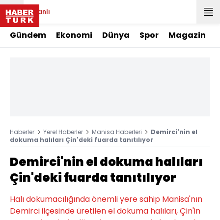
Canlı
Gündem
Ekonomi
Dünya
Spor
Magazin
Haberler
Yerel Haberler
Manisa Haberleri
Demirci'nin el
dokuma halıları Çin'deki fuarda tanıtılıyor
Demirci'nin el dokuma halıları
Çin'deki fuarda tanıtılıyor
Halı dokumacılığında önemli yere sahip Manisa'nın
Demirci ilçesinde üretilen el dokuma halıları, Çin'in