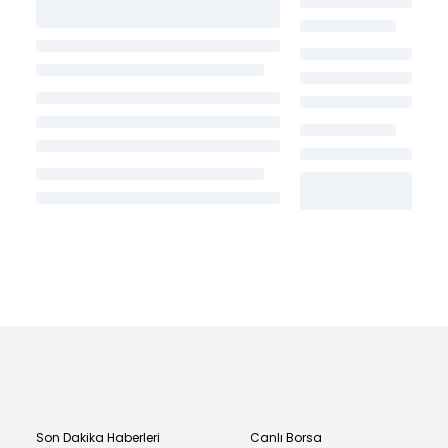
Son Dakika Haberleri
Canlı Borsa