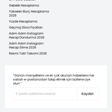
Gebelik Hesaplama
Yükselen Burç Hesaplama
2026
Yüzde Hesaplama
Geçmiş Döviz Fiyatları
Adım Adım Instagram
Hesap Dondurma 2026
Adım Adım Instagram
Hesap Silme 2026
Resmi Tatil Takvimi 2026
“Günün manşetlerini ve en çok okunan haberlerini her
sabah e-postanızdan takip etmek için bültene üye
olun.”
Kaydet