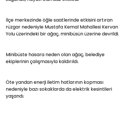
İlçe merkezinde öğle saatlerinde etkisini artıran
rüzgar nedeniyle Mustafa Kemal Mahallesi Kervan
Yolu üzerindeki bir ağaç, minibüsün üzerine devrildi.
Minibüste hasara neden olan ağaç, belediye
ekiplerinin çalışmasıyla kaldırıldı.
Öte yandan enerji iletim hatlarının kopması
nedeniyle bazı sokaklarda da elektrik kesintileri
yaşandı.