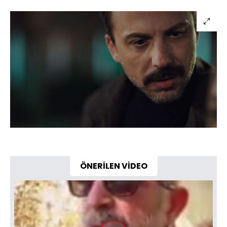
ÖNERİLEN VİDEO