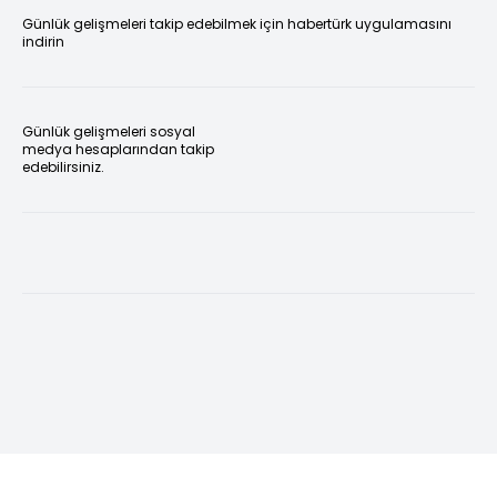
Günlük gelişmeleri takip edebilmek için habertürk uygulamasını
indirin
Günlük gelişmeleri sosyal
medya hesaplarından takip
edebilirsiniz.