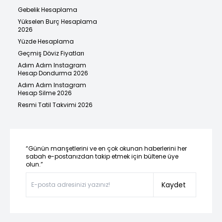
Gebelik Hesaplama
Yükselen Burç Hesaplama
2026
Yüzde Hesaplama
Geçmiş Döviz Fiyatları
Adım Adım Instagram
Hesap Dondurma 2026
Adım Adım Instagram
Hesap Silme 2026
Resmi Tatil Takvimi 2026
“Günün manşetlerini ve en çok okunan haberlerini her
sabah e-postanızdan takip etmek için bültene üye
olun.”
Kaydet