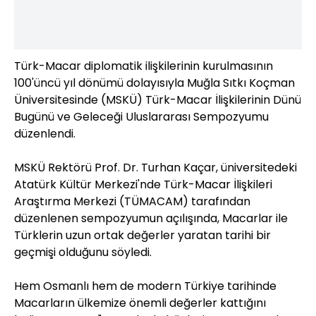
Türk-Macar diplomatik ilişkilerinin kurulmasının
100'üncü yıl dönümü dolayısıyla Muğla Sıtkı Koçman
Üniversitesinde (MSKÜ) Türk-Macar İlişkilerinin Dünü
Bugünü ve Geleceği Uluslararası Sempozyumu
düzenlendi.
MSKÜ Rektörü Prof. Dr. Turhan Kaçar, üniversitedeki
Atatürk Kültür Merkezi'nde Türk-Macar İlişkileri
Araştırma Merkezi (TÜMACAM) tarafından
düzenlenen sempozyumun açılışında, Macarlar ile
Türklerin uzun ortak değerler yaratan tarihi bir
geçmişi olduğunu söyledi.
Hem Osmanlı hem de modern Türkiye tarihinde
Macarların ülkemize önemli değerler kattığını