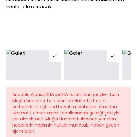
veriler ele alınacak.
Anadolu Ajansı, DHA ve İHA tarafından geçilen tüm
Muğla haberleri, bu bölümde Haberturk.com
editörlerinin hiçbir editoryal müdahalesi olmadan
otomatik olarak ajans kanallarından geldiği şekliyle
yer almaktadır. Muğla Haberleri alanında yer alan
haberlerin hepsinin hukuki muhatabı haberi geçen
ajanslardır.