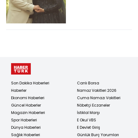
Son Dakika Haberleri
Canlı Borsa
Haberler
Namaz Vakitleri 2026
Ekonomi Haberleri
Cuma Namazı Vakitleri
Güncel Haberler
Nöbetçi Eczaneler
Magazin Haberleri
İstiklal Marşı
Spor Haberleri
E Okul VBS
Dünya Haberleri
E Devlet Giriş
Sağlık Haberleri
Günlük Burç Yorumları