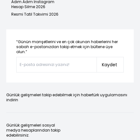
Adım Adım Instagram
Hesap Silme 2026
Resmi Tatil Takvimi 2026
“Günün manşetlerini ve en çok okunan haberlerini her
sabah e-postanızdan takip etmek için bültene üye
olun.”
Kaydet
Günlük gelişmeleri takip edebilmek için habertürk uygulamasını
indirin
Günlük gelişmeleri sosyal
medya hesaplarından takip
edebilirsiniz.