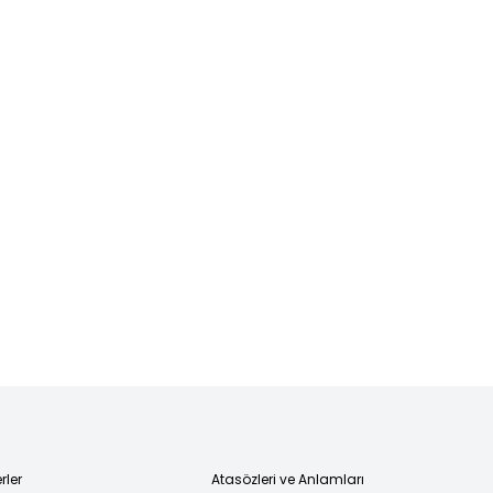
rler
Atasözleri ve Anlamları