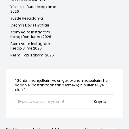
Yükselen Burç Hesaplama
2026
Yüzde Hesaplama
Geçmiş Döviz Fiyatları
Adım Adım Instagram
Hesap Dondurma 2026
Adım Adım Instagram
Hesap Silme 2026
Resmi Tatil Takvimi 2026
“Günün manşetlerini ve en çok okunan haberlerini her
sabah e-postanızdan takip etmek için bültene üye
olun.”
Kaydet