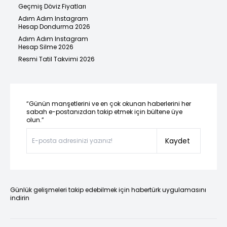
Geçmiş Döviz Fiyatları
Adım Adım Instagram
Hesap Dondurma 2026
Adım Adım Instagram
Hesap Silme 2026
Resmi Tatil Takvimi 2026
“Günün manşetlerini ve en çok okunan haberlerini her
sabah e-postanızdan takip etmek için bültene üye
olun.”
Kaydet
Günlük gelişmeleri takip edebilmek için habertürk uygulamasını
indirin