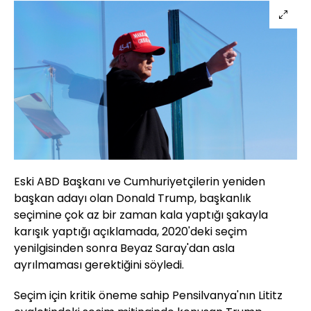
Eski ABD Başkanı ve Cumhuriyetçilerin yeniden
başkan adayı olan Donald Trump, başkanlık
seçimine çok az bir zaman kala yaptığı şakayla
karışık yaptığı açıklamada, 2020'deki seçim
yenilgisinden sonra Beyaz Saray'dan asla
ayrılmaması gerektiğini söyledi.
Seçim için kritik öneme sahip Pensilvanya'nın Lititz