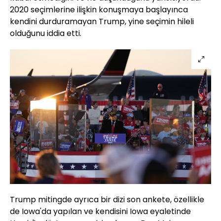
2020 seçimlerine ilişkin konuşmaya başlayınca
kendini durduramayan Trump, yine seçimin hileli
olduğunu iddia etti.
Trump mitingde ayrıca bir dizi son ankete, özellikle
de Iowa'da yapılan ve kendisini Iowa eyaletinde