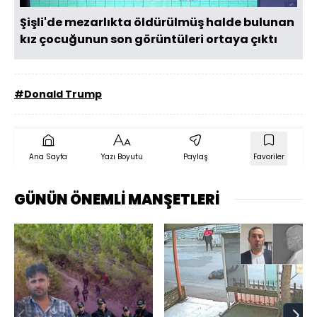
Şişli'de mezarlıkta öldürülmüş halde bulunan
kız çocuğunun son görüntüleri ortaya çıktı
#Donald Trump
Ana Sayfa
Yazı Boyutu
Paylaş
Favoriler
GÜNÜN ÖNEMLİ MANŞETLERİ