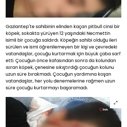
Gaziantep'te sahibinin elinden kaçan pitbull cinsi bir
köpek, sokakta yürüyen 12 yaşındaki Necmettin
isimli bir çocuğa saldırdı. Köpeğin sahibi olduğu ileri
sürülen ve ismi öğrenilemeyen bir kişi ve çevredeki
vatandaşlar, çocuğu kurtarmak için büyük çaba sarf
etti. Çocuğun önce kafasından sonra da kolundan
ısıran köpek, çenesine sıkıştırdığı çocuğun kolunu
uzun süre bırakmadı. Çocuğun yardımına koşan
vatandaşlar, her yolu denemelerine rağmen uzun
süre çocuğu kurtarmayı başaramadı.