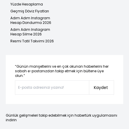
Yüzde Hesaplama
Geçmiş Döviz Fiyatları
Adım Adım Instagram
Hesap Dondurma 2026
Adım Adım Instagram
Hesap Silme 2026
Resmi Tatil Takvimi 2026
“Günün manşetlerini ve en çok okunan haberlerini her
sabah e-postanızdan takip etmek için bültene üye
olun.”
Kaydet
Günlük gelişmeleri takip edebilmek için habertürk uygulamasını
indirin