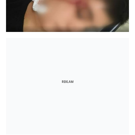
REKLAM