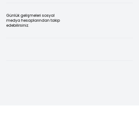
Günlük gelişmeleri sosyal
medya hesaplarından takip
edebilirsiniz.