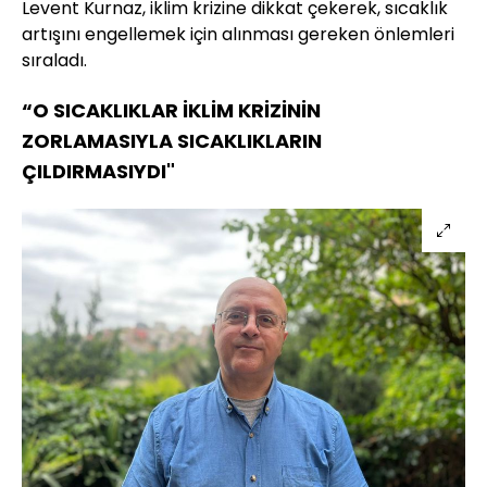
Levent Kurnaz, iklim krizine dikkat çekerek, sıcaklık
artışını engellemek için alınması gereken önlemleri
sıraladı.
“O SICAKLIKLAR İKLİM KRİZİNİN
ZORLAMASIYLA SICAKLIKLARIN
ÇILDIRMASIYDI"