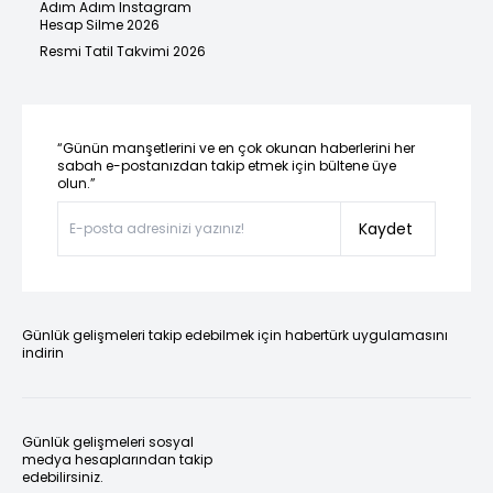
Adım Adım Instagram
Hesap Silme 2026
Resmi Tatil Takvimi 2026
“Günün manşetlerini ve en çok okunan haberlerini her
sabah e-postanızdan takip etmek için bültene üye
olun.”
Kaydet
Günlük gelişmeleri takip edebilmek için habertürk uygulamasını
indirin
Günlük gelişmeleri sosyal
medya hesaplarından takip
edebilirsiniz.