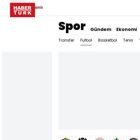
Canlı
Spor
Gündem
Ekonomi
Futbol
Transfer
Basketbol
Tenis