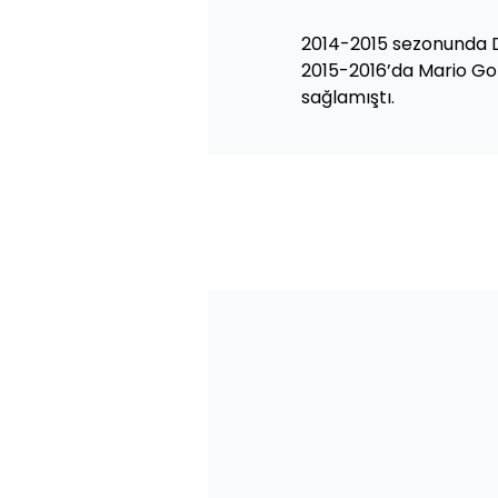
2014-2015 sezonunda D
2015-2016’da Mario Gom
sağlamıştı.