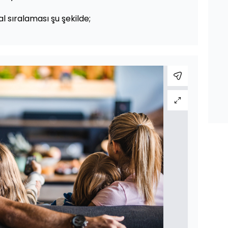
l sıralaması şu şekilde;