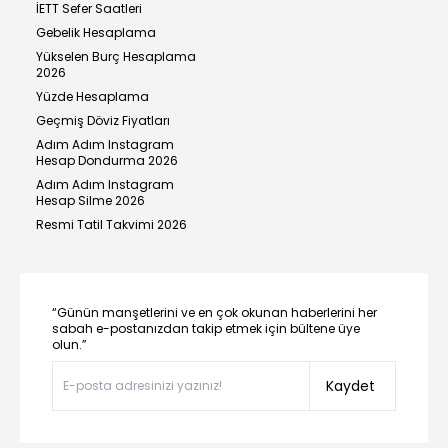
İETT Sefer Saatleri
Gebelik Hesaplama
Yükselen Burç Hesaplama
2026
Yüzde Hesaplama
Geçmiş Döviz Fiyatları
Adım Adım Instagram
Hesap Dondurma 2026
Adım Adım Instagram
Hesap Silme 2026
Resmi Tatil Takvimi 2026
“Günün manşetlerini ve en çok okunan haberlerini her
sabah e-postanızdan takip etmek için bültene üye
olun.”
Kaydet