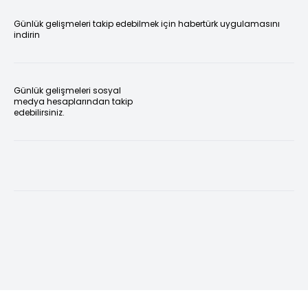
Günlük gelişmeleri takip edebilmek için habertürk uygulamasını
indirin
Günlük gelişmeleri sosyal
medya hesaplarından takip
edebilirsiniz.