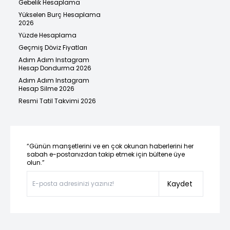
Gebelik Hesaplama
Yükselen Burç Hesaplama
2026
Yüzde Hesaplama
Geçmiş Döviz Fiyatları
Adım Adım Instagram
Hesap Dondurma 2026
Adım Adım Instagram
Hesap Silme 2026
Resmi Tatil Takvimi 2026
“Günün manşetlerini ve en çok okunan haberlerini her
sabah e-postanızdan takip etmek için bültene üye
olun.”
Kaydet