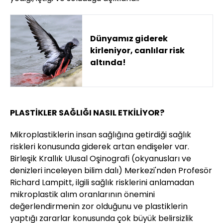
Dünyamız giderek
kirleniyor, canlılar risk
altında!
PLASTİKLER SAĞLIĞI NASIL ETKİLİYOR?
Mikroplastiklerin insan sağlığına getirdiği sağlık
riskleri konusunda giderek artan endişeler var.
Birleşik Krallık Ulusal Oşinografi (okyanusları ve
denizleri inceleyen bilim dalı) Merkezi'nden Profesör
Richard Lampitt, ilgili sağlık risklerini anlamadan
mikroplastik alım oranlarının önemini
değerlendirmenin zor olduğunu ve plastiklerin
yaptığı zararlar konusunda çok büyük belirsizlik