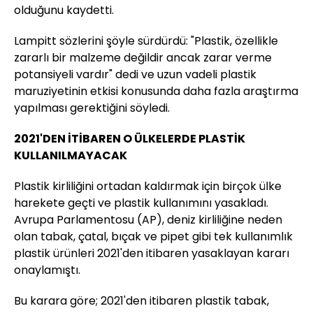
olduğunu kaydetti.
Lampitt sözlerini şöyle sürdürdü: "Plastik, özellikle
zararlı bir malzeme değildir ancak zarar verme
potansiyeli vardır" dedi ve uzun vadeli plastik
maruziyetinin etkisi konusunda daha fazla araştırma
yapılması gerektiğini söyledi.
2021'DEN İTİBAREN O ÜLKELERDE PLASTİK
KULLANILMAYACAK
Plastik kirliliğini ortadan kaldırmak için birçok ülke
harekete geçti ve plastik kullanımını yasakladı.
Avrupa Parlamentosu (AP), deniz kirliliğine neden
olan tabak, çatal, bıçak ve pipet gibi tek kullanımlık
plastik ürünleri 2021'den itibaren yasaklayan kararı
onaylamıştı.
Bu karara göre; 2021'den itibaren plastik tabak,