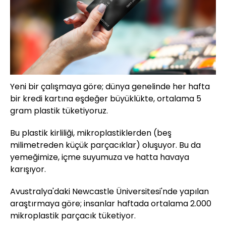
Yeni bir çalışmaya göre; dünya genelinde her hafta
bir kredi kartına eşdeğer büyüklükte, ortalama 5
gram plastik tüketiyoruz.
Bu plastik kirliliği, mikroplastiklerden (beş
milimetreden küçük parçacıklar) oluşuyor. Bu da
yemeğimize, içme suyumuza ve hatta havaya
karışıyor.
Avustralya'daki Newcastle Üniversitesi'nde yapılan
araştırmaya göre; insanlar haftada ortalama 2.000
mikroplastik parçacık tüketiyor.