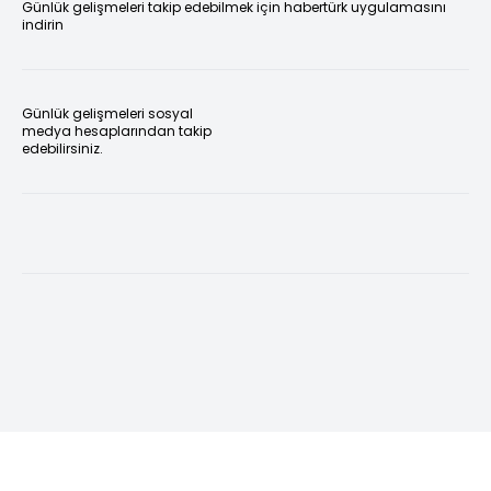
Günlük gelişmeleri takip edebilmek için habertürk uygulamasını
indirin
Günlük gelişmeleri sosyal
medya hesaplarından takip
edebilirsiniz.