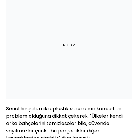
REKLAM
Senathirajah, mikroplastik sorununun küresel bir
problem olduğuna dikkat çekerek, "Ülkeler kendi
arka bahçelerini temizleseler bile, güvende
sayılmazlar çünkü bu parçacıklar diğer