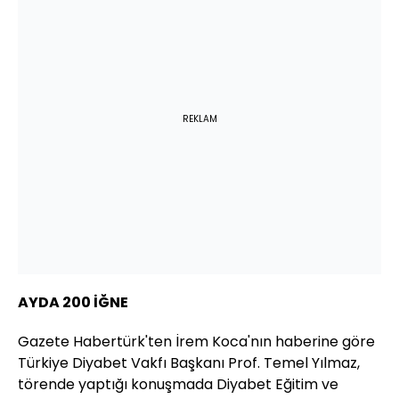
REKLAM
AYDA 200 İĞNE
Gazete Habertürk'ten İrem Koca'nın haberine göre
Türkiye Diyabet Vakfı Başkanı Prof. Temel Yılmaz,
törende yaptığı konuşmada Diyabet Eğitim ve