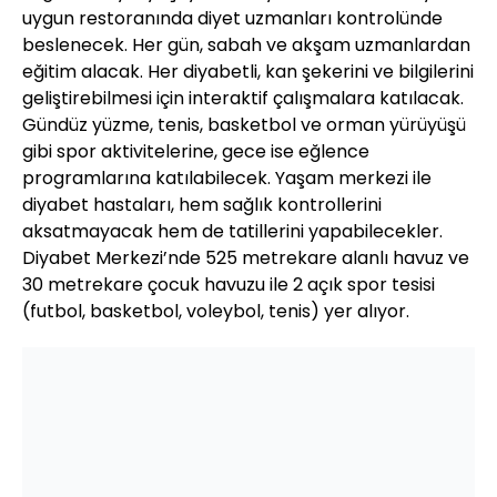
uygun restoranında diyet uzmanları kontrolünde
beslenecek. Her gün, sabah ve akşam uzmanlardan
eğitim alacak. Her diyabetli, kan şekerini ve bilgilerini
geliştirebilmesi için interaktif çalışmalara katılacak.
Gündüz yüzme, tenis, basketbol ve orman yürüyüşü
gibi spor aktivitelerine, gece ise eğlence
programlarına katılabilecek. Yaşam merkezi ile
diyabet hastaları, hem sağlık kontrollerini
aksatmayacak hem de tatillerini yapabilecekler.
Diyabet Merkezi’nde 525 metrekare alanlı havuz ve
30 metrekare çocuk havuzu ile 2 açık spor tesisi
(futbol, basketbol, voleybol, tenis) yer alıyor.