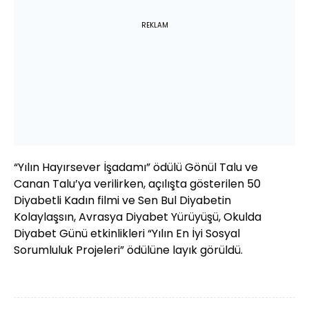
REKLAM
“Yılın Hayırsever İşadamı” ödülü Gönül Talu ve
Canan Talu’ya verilirken, açılışta gösterilen 50
Diyabetli Kadın filmi ve Sen Bul Diyabetin
Kolaylaşsın, Avrasya Diyabet Yürüyüşü, Okulda
Diyabet Günü etkinlikleri “Yılın En İyi Sosyal
Sorumluluk Projeleri” ödülüne layık görüldü.