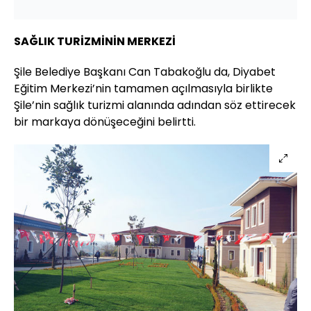
SAĞLIK TURİZMİNİN MERKEZİ
Şile Belediye Başkanı Can Tabakoğlu da, Diyabet
Eğitim Merkezi’nin tamamen açılmasıyla birlikte
Şile’nin sağlık turizmi alanında adından söz ettirecek
bir markaya dönüşeceğini belirtti.