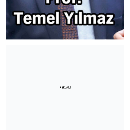
REKLAM