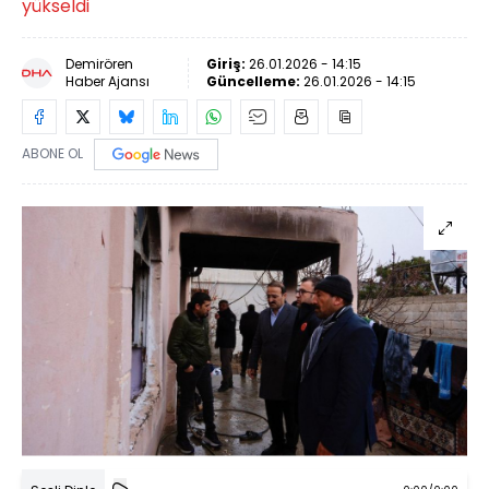
yükseldi
Demirören
Giriş:
26.01.2026 - 14:15
Haber Ajansı
Güncelleme:
26.01.2026 - 14:15
ABONE OL