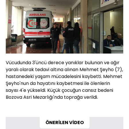
Vücudunda 3'üncü derece yanıklar bulunan ve ağır
yaralı olarak tedavi altına alınan Mehmet Şeyho (7),
hastanedeki yaşam mücadelesini kaybetti. Mehmet
Şeyho'nun da hayatını kaybetmesi ile ölenlerin
sayısı 4'e yükseldi. Küçük çocuğun cansız bedeni
Bozova Asri Mezarlığı'nda toprağa verildi.
ÖNERİLEN VİDEO