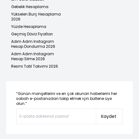
Gebelik Hesaplama
Yükselen Burç Hesaplama
2026
Yüzde Hesaplama
Geçmiş Döviz Fiyatları
Adım Adım Instagram
Hesap Dondurma 2026
Adım Adım Instagram
Hesap Silme 2026
Resmi Tatil Takvimi 2026
“Günün manşetlerini ve en çok okunan haberlerini her
sabah e-postanızdan takip etmek için bültene üye
olun.”
Kaydet