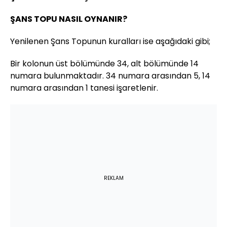
ŞANS TOPU NASIL OYNANIR?
Yenilenen Şans Topunun kuralları ise aşağıdaki gibi;
Bir kolonun üst bölümünde 34, alt bölümünde 14
numara bulunmaktadır. 34 numara arasından 5, 14
numara arasından 1 tanesi işaretlenir.
REKLAM