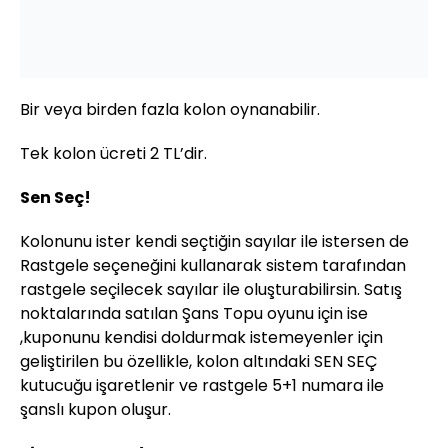
Bir veya birden fazla kolon oynanabilir.
Tek kolon ücreti 2 TL’dir.
Sen Seç!
Kolonunu ister kendi seçtiğin sayılar ile istersen de
Rastgele seçeneğini kullanarak sistem tarafından
rastgele seçilecek sayılar ile oluşturabilirsin. Satış
noktalarında satılan Şans Topu oyunu için ise
,kuponunu kendisi doldurmak istemeyenler için
geliştirilen bu özellikle, kolon altındaki SEN SEÇ
kutucuğu işaretlenir ve rastgele 5+1 numara ile
şanslı kupon oluşur.