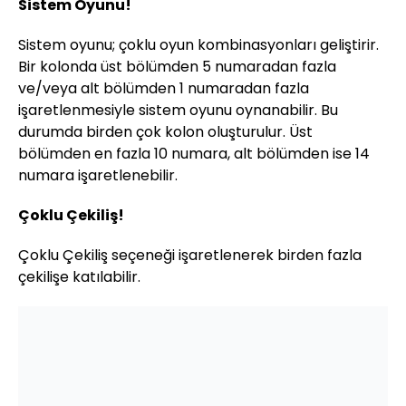
Sistem Oyunu!
Sistem oyunu; çoklu oyun kombinasyonları geliştirir.
Bir kolonda üst bölümden 5 numaradan fazla
ve/veya alt bölümden 1 numaradan fazla
işaretlenmesiyle sistem oyunu oynanabilir. Bu
durumda birden çok kolon oluşturulur. Üst
bölümden en fazla 10 numara, alt bölümden ise 14
numara işaretlenebilir.
Çoklu Çekiliş!
Çoklu Çekiliş seçeneği işaretlenerek birden fazla
çekilişe katılabilir.