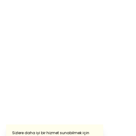
Sizlere daha iyi bir hizmet sunabilmek için