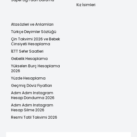
Kız İsimleri
Atasözleri ve Anlamları
Türkçe Deyimler Sözlüğü
Çin Takvimi 2026 ve Bebek
Cinsiyeti Hesaplama
İETT Sefer Saatleri
Gebelik Hesaplama
Yükselen Burç Hesaplama
2026
Yüzde Hesaplama
Geçmiş Döviz Fiyatları
Adım Adım Instagram
Hesap Dondurma 2026
Adım Adım Instagram
Hesap Silme 2026
Resmi Tatil Takvimi 2026