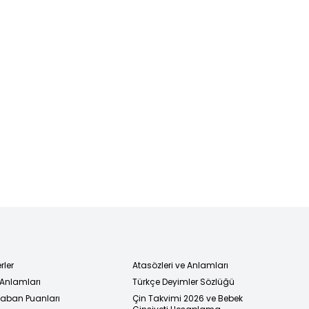
rler
Atasözleri ve Anlamları
 Anlamları
Türkçe Deyimler Sözlüğü
 Taban Puanları
Çin Takvimi 2026 ve Bebek