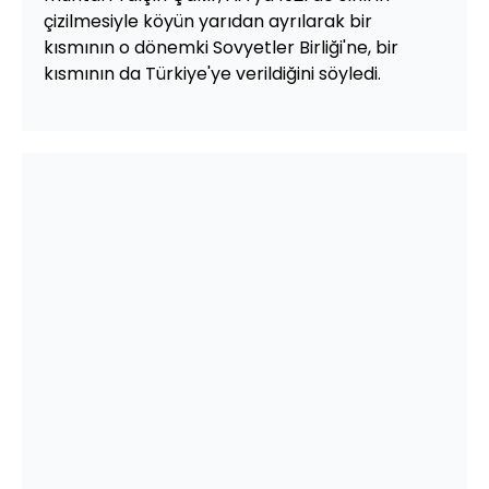
çizilmesiyle köyün yarıdan ayrılarak bir
kısmının o dönemki Sovyetler Birliği'ne, bir
kısmının da Türkiye'ye verildiğini söyledi.