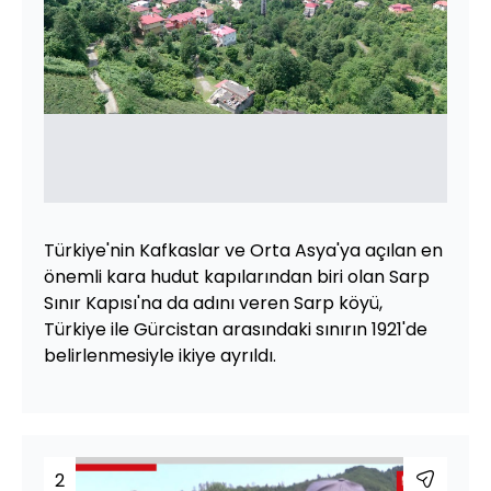
Türkiye'nin Kafkaslar ve Orta Asya'ya açılan en
önemli kara hudut kapılarından biri olan Sarp
Sınır Kapısı'na da adını veren Sarp köyü,
Türkiye ile Gürcistan arasındaki sınırın 1921'de
belirlenmesiyle ikiye ayrıldı.
2