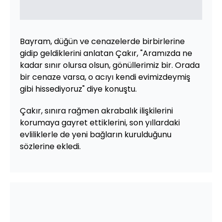
Bayram, düğün ve cenazelerde birbirlerine
gidip geldiklerini anlatan Çakır, "Aramızda ne
kadar sınır olursa olsun, gönüllerimiz bir. Orada
bir cenaze varsa, o acıyı kendi evimizdeymiş
gibi hissediyoruz" diye konuştu.
Çakır, sınıra rağmen akrabalık ilişkilerini
korumaya gayret ettiklerini, son yıllardaki
evliliklerle de yeni bağların kurulduğunu
sözlerine ekledi.