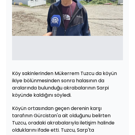
Köy sakinlerinden Mükerrem Tuzcu da köyün
ikiye bölünmesinden sonra halasının da
aralarında bulunduğu akrabalarının Sarpi
köyünde kaldığını söyledi.
Köyün ortasından geçen derenin karşı
tarafının Gürcistan'a ait olduğunu belirten
Tuzcu, oradaki akrabalarıyla iletişim halinde
olduklarını ifade etti. Tuzcu, Sarp'ta