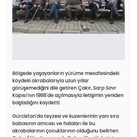
Bölgede yaşayanların yürüme mesafesindeki
köydeki akrabalarıyla uzun yıllar
görüşemediğini dile getiren Çakır, Sarp Sınır
Kapısı'nın 1988'de açılmasıyla iletişimin yeniden
başladığını kaydetti.
Gürcistan'da teyzesi ve kuzenlerinin yanı sıra
babasının amcası ve halaları ile bu
akrabalarının çocuklarının olduğunu belirten