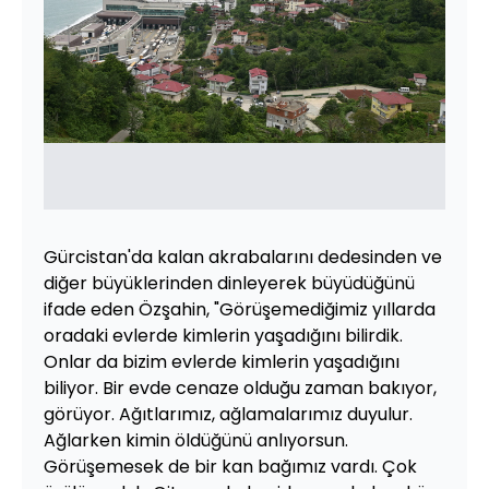
Gürcistan'da kalan akrabalarını dedesinden ve
diğer büyüklerinden dinleyerek büyüdüğünü
ifade eden Özşahin, "Görüşemediğimiz yıllarda
oradaki evlerde kimlerin yaşadığını bilirdik.
Onlar da bizim evlerde kimlerin yaşadığını
biliyor. Bir evde cenaze olduğu zaman bakıyor,
görüyor. Ağıtlarımız, ağlamalarımız duyulur.
Ağlarken kimin öldüğünü anlıyorsun.
Görüşemesek de bir kan bağımız vardı. Çok