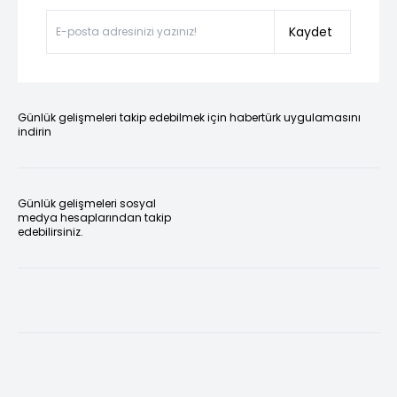
Kaydet
Günlük gelişmeleri takip edebilmek için habertürk uygulamasını
indirin
Günlük gelişmeleri sosyal
medya hesaplarından takip
edebilirsiniz.