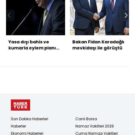
Yasa dışı bahis ve
Bakan Fidan Karadağlı
kumarla eylem planı
mevkidaşı ile görüştü
yayımlandı
Son Dakika Haberleri
Canlı Borsa
Haberler
Namaz Vakitleri 2026
Ekonomi Haberleri
Cuma Namazı Vakitleri