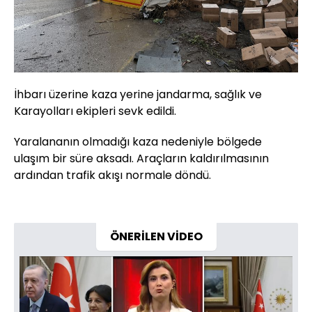
İhbarı üzerine kaza yerine jandarma, sağlık ve
Karayolları ekipleri sevk edildi.
Yaralananın olmadığı kaza nedeniyle bölgede
ulaşım bir süre aksadı. Araçların kaldırılmasının
ardından trafik akışı normale döndü.
ÖNERİLEN VİDEO