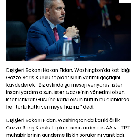
Dışişleri Bakanı Hakan Fidan, Washington'da katıldığı
Gazze Barış Kurulu toplantısının verimli geçtiğini
kaydederek, "Biz aslında şu mesajı veriyoruz, ister
insani yardım olsun, ister Gazze'nin yönetimi olsun,
ister İstikrar Gücü'ne katkı olsun bütün bu alanlarda
her türlü katkı vermeye hazırız." dedi.
Dışişleri Bakanı Fidan, Washington'da katıldığı ilk
Gazze Barış Kurulu toplantısının ardından AA ve TRT
muhabirlerinin gündeme ilişkin sorularını yanıtladı.