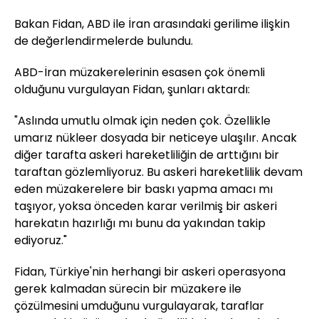
Bakan Fidan, ABD ile İran arasındaki gerilime ilişkin
de değerlendirmelerde bulundu.
ABD-İran müzakerelerinin esasen çok önemli
olduğunu vurgulayan Fidan, şunları aktardı:
"Aslında umutlu olmak için neden çok. Özellikle
umarız nükleer dosyada bir neticeye ulaşılır. Ancak
diğer tarafta askeri hareketliliğin de arttığını bir
taraftan gözlemliyoruz. Bu askeri hareketlilik devam
eden müzakerelere bir baskı yapma amacı mı
taşıyor, yoksa önceden karar verilmiş bir askeri
harekatın hazırlığı mı bunu da yakından takip
ediyoruz."
Fidan, Türkiye'nin herhangi bir askeri operasyona
gerek kalmadan sürecin bir müzakere ile
çözülmesini umduğunu vurgulayarak, taraflar