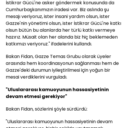
İstikrar Gücü'ne asker göndermek konusunda da
Cumhurbaşkanımızın iradesi var. Biz aslında şu
mesajı veriyoruz, ister insani yardım olsun, ister
Gazze'nin yönetimi olsun, ister İstikrar Gücü'ne katkı
olsun bütün bu alanlarda her türlü katkı vermeye
hazırız. Müsait olan her alanda biz hiç beklemeden
katkımızı veriyoruz." ifadelerini kullandı.
Bakan Fidan, Gazze Temas Grubu olarak üyeler
arasında hem koordinasyonun sağlanması hem de
Gazze'deki durumun iyileştirilmesi için yoğun bir
mesai verdiklerini vurguladı.
"Uluslararası kamuoyunun hassasiyetinin
devam etmesi gerekiyor"
Bakan Fidan, sözlerini şöyle sürdürdü:
"Uluslararası kamuoyunun hassasiyetinin devam