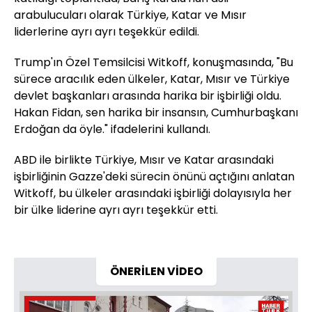
arabulucuları olarak Türkiye, Katar ve Mısır
liderlerine ayrı ayrı teşekkür edildi.
Trump'ın Özel Temsilcisi Witkoff, konuşmasında, "Bu
sürece aracılık eden ülkeler, Katar, Mısır ve Türkiye
devlet başkanları arasında harika bir işbirliği oldu.
Hakan Fidan, sen harika bir insansın, Cumhurbaşkanı
Erdoğan da öyle." ifadelerini kullandı.
ABD ile birlikte Türkiye, Mısır ve Katar arasındaki
işbirliğinin Gazze'deki sürecin önünü açtığını anlatan
Witkoff, bu ülkeler arasındaki işbirliği dolayısıyla her
bir ülke liderine ayrı ayrı teşekkür etti.
ÖNERİLEN VİDEO