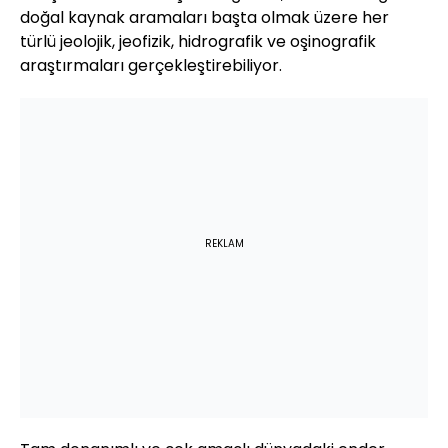
doğal kaynak aramaları başta olmak üzere her
türlü jeolojik, jeofizik, hidrografik ve oşinografik
araştırmaları gerçekleştirebiliyor.
REKLAM