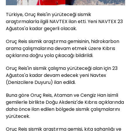
Türkiye, Oruç Reis'in yürüteceği sismik
araştırmalarla ilgili NAVTEX ilan etti. Yeni NAVTEX 23
Ağustos'a kadar geçerli olacak.
Oruç Reis sismik araştırma gemisinin, hidrokarbon
arama çalışmalarına devam etmek üzere Kıbrıs
açıklarına doğru yola çıkacağı bildirildi.
Oruç Reis'in sismik çalışma yürüteceği alan için 23
Ağustos'a kadar devam edecek yeni Navtex
(Denizcilere Duyuru) ilan edildi.
Buna göre Oruç Reis, Ataman ve Cengiz Han isimli
gemilerle birlikte Doğu Akdeniz'de Kıbrıs açıklarında
daha önce ilan edilen bölgede sismik çalışmalarını
yürütecek.
Oruç Reis sismik araştırma gemisi, kıta sahanlığı ve