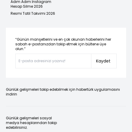
Adım Adım Instagram
Hesap Silme 2026
Resmi Tatil Takvimi 2026
“Günün manşetlerini ve en çok okunan haberlerini her
sabah e-postanızdan takip etmek için bültene üye
olun.”
Kaydet
Günlük gelişmeleri takip edebilmek için habertürk uygulamasını
indirin
Günlük gelişmeleri sosyal
medya hesaplarından takip
edebilirsiniz.