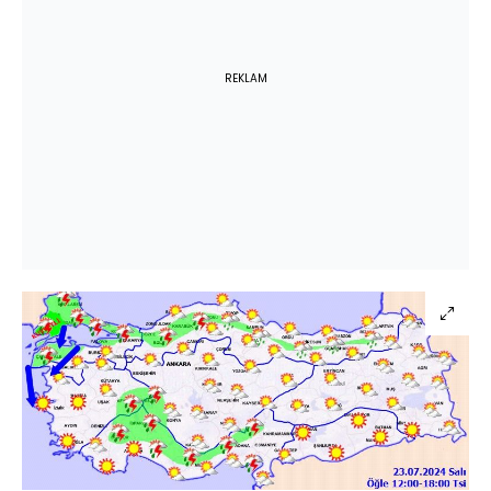
REKLAM