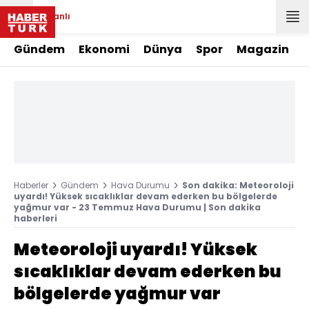
Canlı
Gündem
Ekonomi
Dünya
Spor
Magazin
Haberler
Gündem
Hava Durumu
Son dakika: Meteoroloji
uyardı! Yüksek sıcaklıklar devam ederken bu bölgelerde
yağmur var - 23 Temmuz Hava Durumu | Son dakika
haberleri
Meteoroloji uyardı! Yüksek
sıcaklıklar devam ederken bu
bölgelerde yağmur var