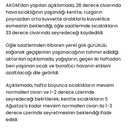
AKOM'dan yapılan açıklamada, 28 derece civarında
hava sıcaklığının yaşandığı kentte, rüzgarın
poyrazdan orta kuvvette aralıklarla kuvvetlice
esmesinin beklendiği, öğle saatlerinde sıcaklıkların
33 derece civarında seyredeceği kaydedildi.
Öğle saatlerinden itibaren yerel gök gürültülü
sağanak geçişlerinin yaşanacağının tahmin edildiği
aktarılan açıklamada, yağışların, geçen iki haftadan
beri yaşanan sıcak ve bunaltıcı havanın etkisini
azaltılacağı dile getirildi.
Açıklamada, hafta boyunca sıcaklıkların mevsim
normalleri civarı ve 1-2 derece üzerinde
seyredeceği belirtilerek, kentte sıcaklıkların 5
Ağustos'a kadar mevsim normalleri civarı ila 1-3
derece üzerinde seyretmesinin beklendiği ifade
edildi.