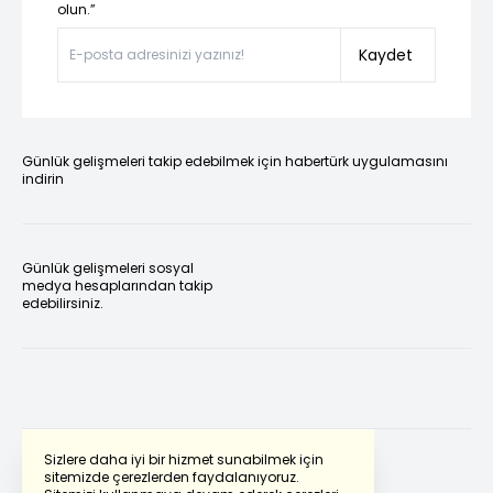
olun.”
Kaydet
Günlük gelişmeleri takip edebilmek için habertürk uygulamasını
indirin
Günlük gelişmeleri sosyal
medya hesaplarından takip
edebilirsiniz.
Sizlere daha iyi bir hizmet sunabilmek için
sitemizde çerezlerden faydalanıyoruz.