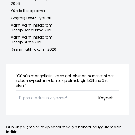
2026
Yüzde Hesaplama
Geçmiş Döviz Fiyatları
Adım Adım Instagram
Hesap Dondurma 2026
Adım Adım Instagram
Hesap Silme 2026
Resmi Tatil Takvimi 2026
“Günün manşetlerini ve en çok okunan haberlerini her
sabah e-postanızdan takip etmek için bültene üye
olun.”
Kaydet
Günlük gelişmeleri takip edebilmek için habertürk uygulamasını
indirin