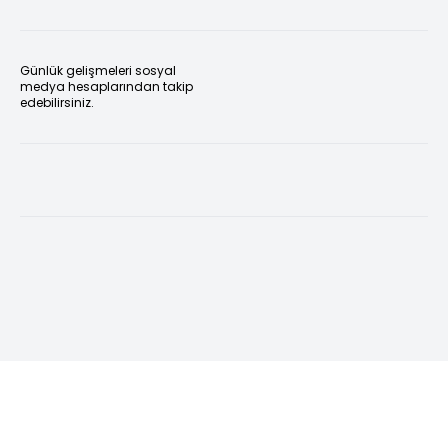
Günlük gelişmeleri sosyal
medya hesaplarından takip
edebilirsiniz.