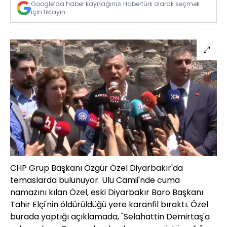
Google’da haber kaynağınızı Habertürk olarak seçmek
için tıklayın
CHP Grup Başkanı Özgür Özel Diyarbakır'da
temaslarda bulunuyor. Ulu Camii'nde cuma
namazını kılan Özel, eski Diyarbakır Baro Başkanı
Tahir Elçi'nin öldürüldüğü yere karanfil bıraktı. Özel
burada yaptığı açıklamada, "Selahattin Demirtaş'a