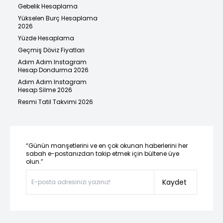
Gebelik Hesaplama
Yükselen Burç Hesaplama
2026
Yüzde Hesaplama
Geçmiş Döviz Fiyatları
Adım Adım Instagram
Hesap Dondurma 2026
Adım Adım Instagram
Hesap Silme 2026
Resmi Tatil Takvimi 2026
“Günün manşetlerini ve en çok okunan haberlerini her
sabah e-postanızdan takip etmek için bültene üye
olun.”
Kaydet