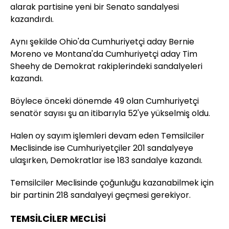
alarak partisine yeni bir Senato sandalyesi
kazandırdı.
Aynı şekilde Ohio'da Cumhuriyetçi aday Bernie
Moreno ve Montana'da Cumhuriyetçi aday Tim
Sheehy de Demokrat rakiplerindeki sandalyeleri
kazandı.
Böylece önceki dönemde 49 olan Cumhuriyetçi
senatör sayısı şu an itibarıyla 52'ye yükselmiş oldu.
Halen oy sayım işlemleri devam eden Temsilciler
Meclisinde ise Cumhuriyetçiler 201 sandalyeye
ulaşırken, Demokratlar ise 183 sandalye kazandı.
Temsilciler Meclisinde çoğunluğu kazanabilmek için
bir partinin 218 sandalyeyi geçmesi gerekiyor.
TEMSİLCİLER MECLİSİ