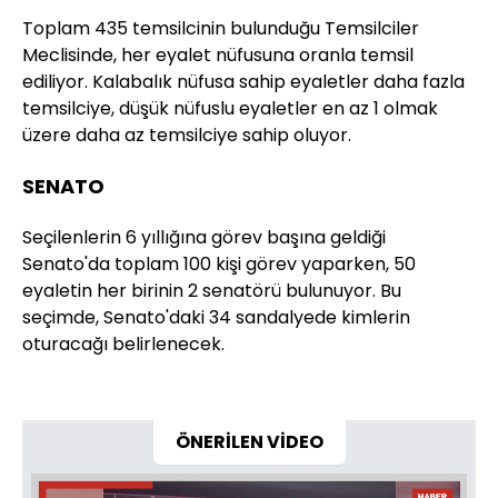
Toplam 435 temsilcinin bulunduğu Temsilciler
Meclisinde, her eyalet nüfusuna oranla temsil
ediliyor. Kalabalık nüfusa sahip eyaletler daha fazla
temsilciye, düşük nüfuslu eyaletler en az 1 olmak
üzere daha az temsilciye sahip oluyor.
SENATO
Seçilenlerin 6 yıllığına görev başına geldiği
Senato'da toplam 100 kişi görev yaparken, 50
eyaletin her birinin 2 senatörü bulunuyor. Bu
seçimde, Senato'daki 34 sandalyede kimlerin
oturacağı belirlenecek.
ÖNERİLEN VİDEO