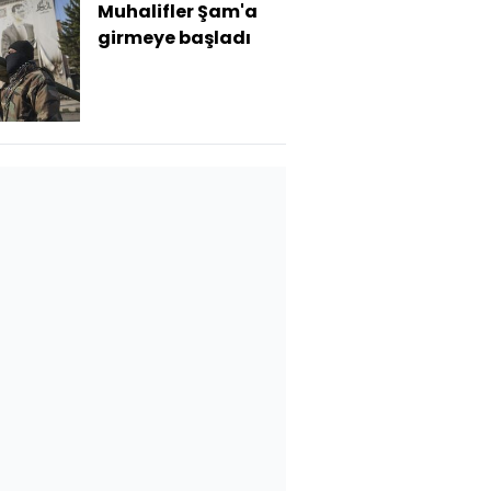
Muhalifler Şam'a
girmeye başladı