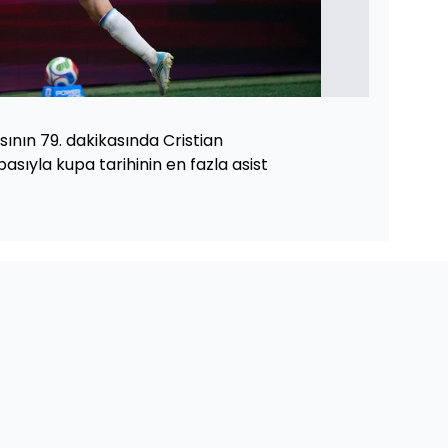
sının 79. dakikasında Cristian
asıyla kupa tarihinin en fazla asist