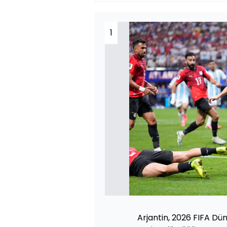
1
Arjantin, 2026 FIFA Dün