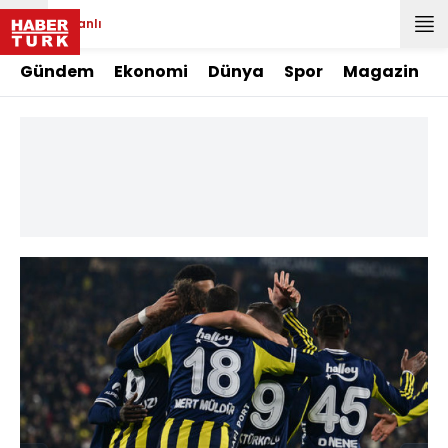
Canlı
Gündem
Ekonomi
Dünya
Spor
Magazin