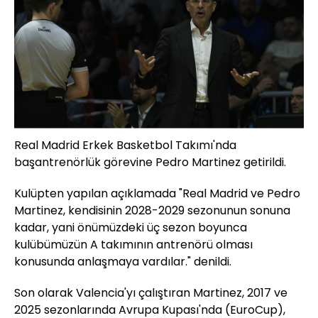
Real Madrid Erkek Basketbol Takımı'nda
başantrenörlük görevine Pedro Martinez getirildi.
Kulüpten yapılan açıklamada "Real Madrid ve Pedro
Martinez, kendisinin 2028-2029 sezonunun sonuna
kadar, yani önümüzdeki üç sezon boyunca
kulübümüzün A takımının antrenörü olması
konusunda anlaşmaya vardılar." denildi.
Son olarak Valencia'yı çalıştıran Martinez, 2017 ve
2025 sezonlarında Avrupa Kupası'nda (EuroCup),