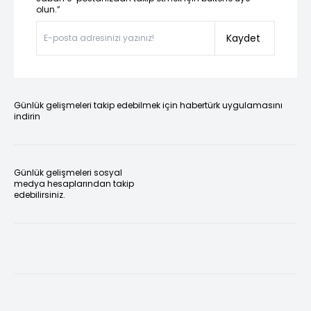
olun.”
Kaydet
Günlük gelişmeleri takip edebilmek için habertürk uygulamasını
indirin
Günlük gelişmeleri sosyal
medya hesaplarından takip
edebilirsiniz.