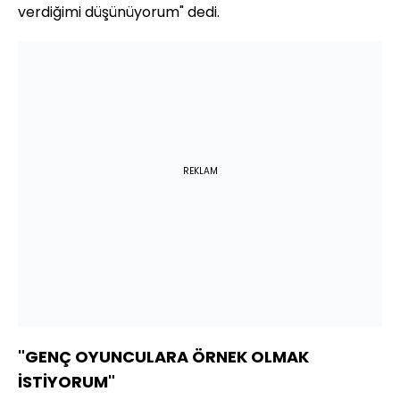
verdiğimi düşünüyorum" dedi.
REKLAM
"GENÇ OYUNCULARA ÖRNEK OLMAK
İSTİYORUM"