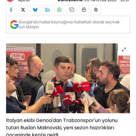
Google’da haber kaynağınızı Habertürk olarak seçmek
için tıklayın
İtalyan ekibi Genoa'dan Trabzonspor'un yolunu
tutan Ruslan Malinovski, yeni sezon hazırlıkları
öncesinde kente geldi.