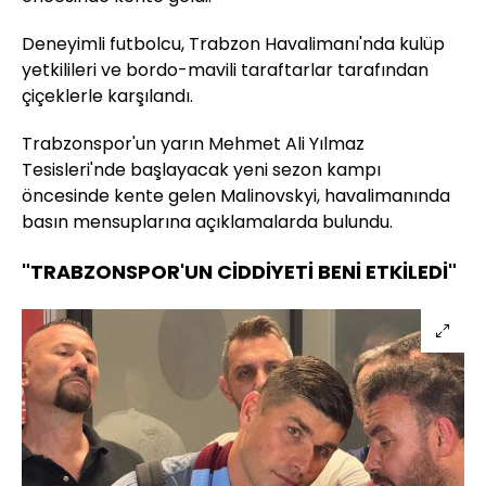
Deneyimli futbolcu, Trabzon Havalimanı'nda kulüp
yetkilileri ve bordo-mavili taraftarlar tarafından
çiçeklerle karşılandı.
Trabzonspor'un yarın Mehmet Ali Yılmaz
Tesisleri'nde başlayacak yeni sezon kampı
öncesinde kente gelen Malinovskyi, havalimanında
basın mensuplarına açıklamalarda bulundu.
"TRABZONSPOR'UN CİDDİYETİ BENİ ETKİLEDİ"