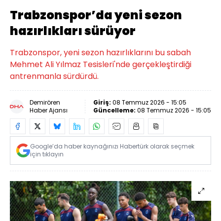
Trabzonspor’da yeni sezon
hazırlıkları sürüyor
Trabzonspor, yeni sezon hazırlıklarını bu sabah
Mehmet Ali Yılmaz Tesisleri'nde gerçekleştirdiği
antrenmanla sürdürdü.
Demirören
Giriş:
08 Temmuz 2026 - 15:05
Haber Ajansı
Güncelleme:
08 Temmuz 2026 - 15:05
Google’da haber kaynağınızı Habertürk olarak seçmek
için tıklayın