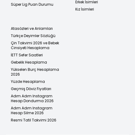
Erkek İsimleri
Süper Lig Puan Durumu
Kız İsimleri
Atasözleri ve Anlamları
Türkçe Deyimler Sözlüğü
Çin Takvimi 2026 ve Bebek
Cinsiyeti Hesaplama
İETT Sefer Saatleri
Gebelik Hesaplama
Yükselen Burç Hesaplama
2026
Yüzde Hesaplama
Geçmiş Döviz Fiyatları
Adım Adım Instagram
Hesap Dondurma 2026
Adım Adım Instagram
Hesap Silme 2026
Resmi Tatil Takvimi 2026