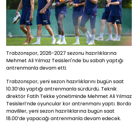
Trabzonspor, 2026-2027 sezonu hazırlıklarına
Mehmet Ali Yılmaz Tesisleri'nde bu sabah yaptığı
antrenmanla devam etti.
Trabzonspor, yeni sezon hazırlıklarını bugün saat
10.30’da yaptığı antrenmanla sürdürdü. Teknik
direktör Fatih Tekke yönetiminde Mehmet Ali Yılmaz
Tesisleri’nde oyuncular kor antrenmanı yaptı. Bordo
mavililer, yeni sezon hazırlıklarına bugün saat
18.00’de yapacağı antrenmanla devam edecek.