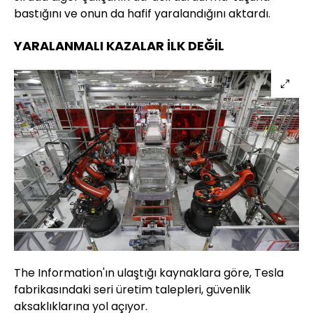
bastığını ve onun da hafif yaralandığını aktardı.
YARALANMALI KAZALAR İLK DEĞİL
The Information'ın ulaştığı kaynaklara göre, Tesla
fabrikasındaki seri üretim talepleri, güvenlik
aksaklıklarına yol açıyor.