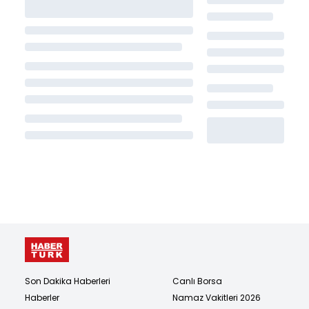
Son Dakika Haberleri
Canlı Borsa
Haberler
Namaz Vakitleri 2026