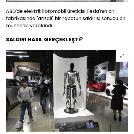
ABD'de elektrikli otomobil üreticisi Tesla'nın bir
fabrikasında "arızalı" bir robotun saldırısı sonucu bir
mühendis yaralandı.
SALDIRI NASIL GERÇEKLEŞTİ?