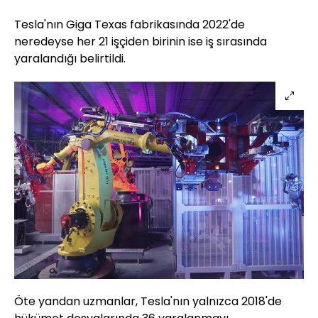
Tesla'nın Giga Texas fabrikasında 2022'de
neredeyse her 21 işçiden birinin ise iş sırasında
yaralandığı belirtildi.
Öte yandan uzmanlar, Tesla'nın yalnızca 2018'de