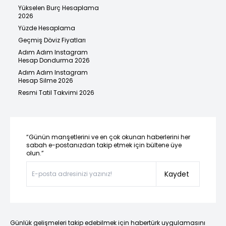
Yükselen Burç Hesaplama
2026
Yüzde Hesaplama
Geçmiş Döviz Fiyatları
Adım Adım Instagram
Hesap Dondurma 2026
Adım Adım Instagram
Hesap Silme 2026
Resmi Tatil Takvimi 2026
“Günün manşetlerini ve en çok okunan haberlerini her
sabah e-postanızdan takip etmek için bültene üye
olun.”
Kaydet
Günlük gelişmeleri takip edebilmek için habertürk uygulamasını