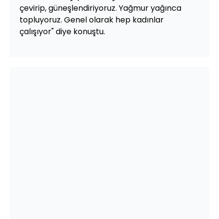
çevirip, güneşlendiriyoruz. Yağmur yağınca
topluyoruz. Genel olarak hep kadınlar
çalışıyor" diye konuştu.