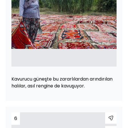
Kavurucu güneşte bu zararlılardan arındırılan
halılar, asıl rengine de kavuşuyor.
6