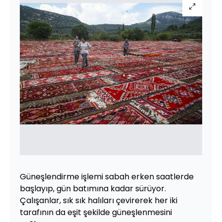
Güneşlendirme işlemi sabah erken saatlerde
başlayıp, gün batımına kadar sürüyor.
Çalışanlar, sık sık halıları çevirerek her iki
tarafının da eşit şekilde güneşlenmesini