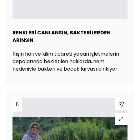
RENKLERİ CANLANSIN, BAKTERİLERDEN
ARINSIN
Kışın halı ve kilim ticareti yapan işletmelerin
depolarında bekletilen halılarda, nem
nedeniyle bakteri ve böcek larvası birikiyor.
5