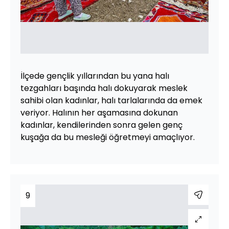
İlçede gençlik yıllarından bu yana halı
tezgahları başında halı dokuyarak meslek
sahibi olan kadınlar, halı tarlalarında da emek
veriyor. Halının her aşamasına dokunan
kadınlar, kendilerinden sonra gelen genç
kuşağa da bu mesleği öğretmeyi amaçlıyor.
9