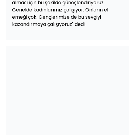
alması için bu şekilde güneşlendiriyoruz.
Genelde kadınlarımız çalışıyor. Onların el
emeği çok. Gençlerimize de bu sevgiyi
kazandırmaya çalışıyoruz" dedi.