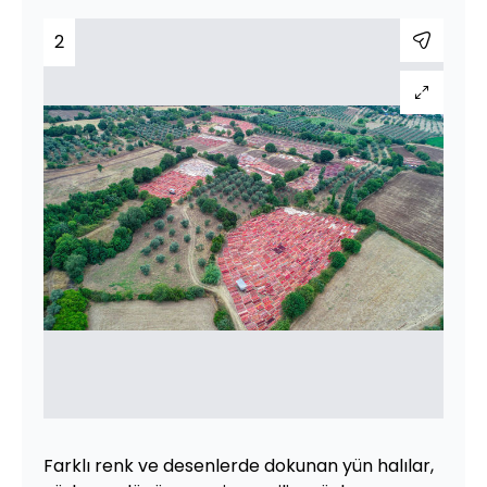
2
Farklı renk ve desenlerde dokunan yün halılar,