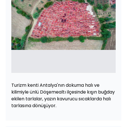
Turizm kenti Antalya'nın dokuma halı ve
kilimiyle ünlü Döşemealtı ilçesinde kışın buğday
ekilen tarlalar, yazın kavurucu sıcaklarda halı
tarlasına dönüşüyor.