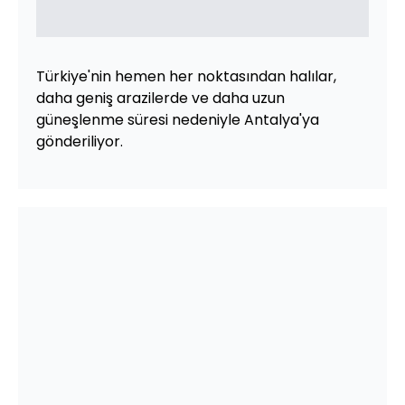
Türkiye'nin hemen her noktasından halılar,
daha geniş arazilerde ve daha uzun
güneşlenme süresi nedeniyle Antalya'ya
gönderiliyor.