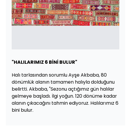
"HALILARIMIZ 6 BİNİ BULUR"
Halı tarlasından sorumlu Ayşe Akbaba, 80
dönümlük alanın tamamen halıyla dolduğunu
belirtti. Akbaba, "Sezonu açtığımız gün halılar
gelmeye başladı. İlgi yoğun. 120 dönüme kadar
alanın çıkacağını tahmin ediyoruz. Halılarımız 6
bini bulur.