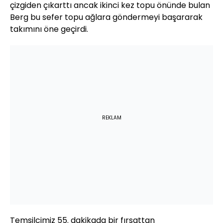
çizgiden çıkarttı ancak ikinci kez topu önünde bulan
Berg bu sefer topu ağlara göndermeyi başararak
takımını öne geçirdi.
REKLAM
Temsilcimiz 55. dakikada bir fırsattan