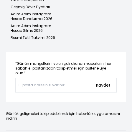
Geçmiş Döviz Fiyatları
Adım Adım Instagram
Hesap Dondurma 2026
Adım Adım Instagram
Hesap Silme 2026
Resmi Tatil Takvimi 2026
“Günün manşetlerini ve en çok okunan haberlerini her
sabah e-postanızdan takip etmek için bültene üye
olun.”
Kaydet
Günlük gelişmeleri takip edebilmek için habertürk uygulamasını
indirin