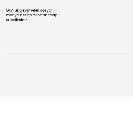
Günlük gelişmeleri sosyal
medya hesaplarından takip
edebilirsiniz.