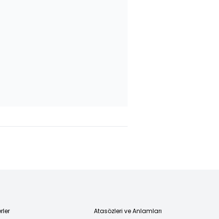
rler
Atasözleri ve Anlamları