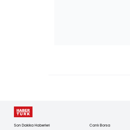
Son Dakika Haberleri
Canlı Borsa