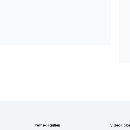
Yemek Tarifleri
Video Habe