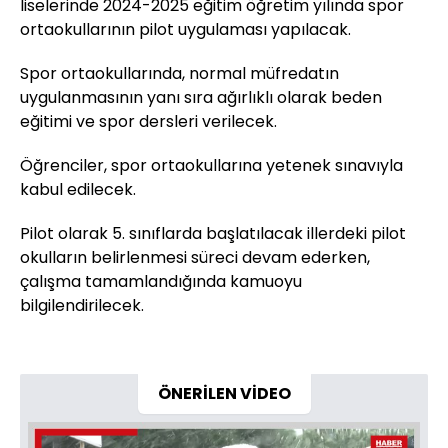
liselerinde 2024-2025 eğitim öğretim yılında spor
ortaokullarının pilot uygulaması yapılacak.
Spor ortaokullarında, normal müfredatın
uygulanmasının yanı sıra ağırlıklı olarak beden
eğitimi ve spor dersleri verilecek.
Öğrenciler, spor ortaokullarına yetenek sınavıyla
kabul edilecek.
Pilot olarak 5. sınıflarda başlatılacak illerdeki pilot
okulların belirlenmesi süreci devam ederken,
çalışma tamamlandığında kamuoyu
bilgilendirilecek.
ÖNERİLEN VİDEO