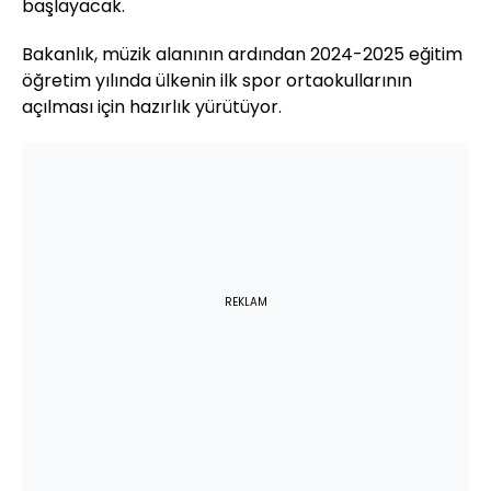
başlayacak.
Bakanlık, müzik alanının ardından 2024-2025 eğitim
öğretim yılında ülkenin ilk spor ortaokullarının
açılması için hazırlık yürütüyor.
REKLAM