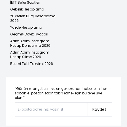
İETT Sefer Saatleri
Gebelik Hesaplama
Yükselen Burç Hesaplama
2026
Yüzde Hesaplama
Geçmiş Döviz Fiyatları
Adım Adım Instagram
Hesap Dondurma 2026
Adım Adım Instagram
Hesap Silme 2026
Resmi Tatil Takvimi 2026
“Günün manşetlerini ve en çok okunan haberlerini her
sabah e-postanızdan takip etmek için bültene üye
olun.”
Kaydet