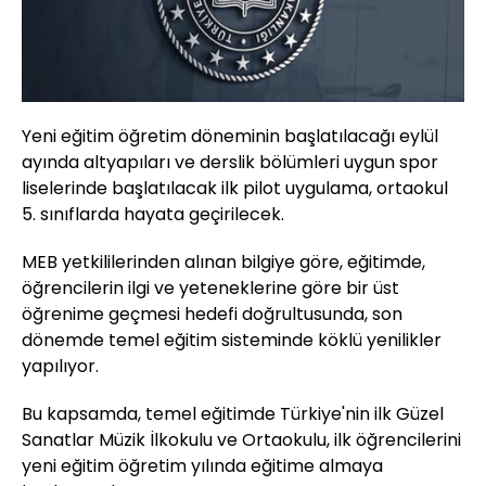
Yeni eğitim öğretim döneminin başlatılacağı eylül
ayında altyapıları ve derslik bölümleri uygun spor
liselerinde başlatılacak ilk pilot uygulama, ortaokul
5. sınıflarda hayata geçirilecek.
MEB yetkililerinden alınan bilgiye göre, eğitimde,
öğrencilerin ilgi ve yeteneklerine göre bir üst
öğrenime geçmesi hedefi doğrultusunda, son
dönemde temel eğitim sisteminde köklü yenilikler
yapılıyor.
Bu kapsamda, temel eğitimde Türkiye'nin ilk Güzel
Sanatlar Müzik İlkokulu ve Ortaokulu, ilk öğrencilerini
yeni eğitim öğretim yılında eğitime almaya