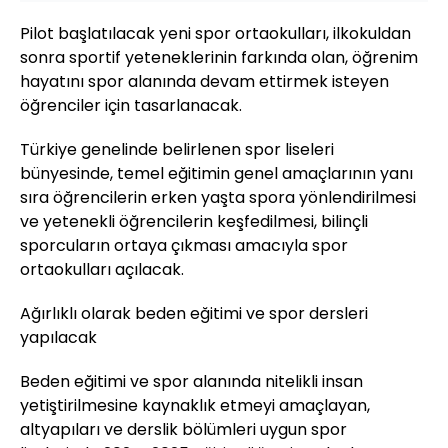
Pilot başlatılacak yeni spor ortaokulları, ilkokuldan
sonra sportif yeteneklerinin farkında olan, öğrenim
hayatını spor alanında devam ettirmek isteyen
öğrenciler için tasarlanacak.
Türkiye genelinde belirlenen spor liseleri
bünyesinde, temel eğitimin genel amaçlarının yanı
sıra öğrencilerin erken yaşta spora yönlendirilmesi
ve yetenekli öğrencilerin keşfedilmesi, bilinçli
sporcuların ortaya çıkması amacıyla spor
ortaokulları açılacak.
Ağırlıklı olarak beden eğitimi ve spor dersleri
yapılacak
Beden eğitimi ve spor alanında nitelikli insan
yetiştirilmesine kaynaklık etmeyi amaçlayan,
altyapıları ve derslik bölümleri uygun spor