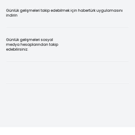
Günlük gelişmeleri takip edebilmek için habertürk uygulamasını
indirin
Günlük gelişmeleri sosyal
medya hesaplarından takip
edebilirsiniz.