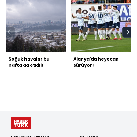
Soğuk havalar bu
Alanya'da heyecan
hafta da etkili!
sürüyor!