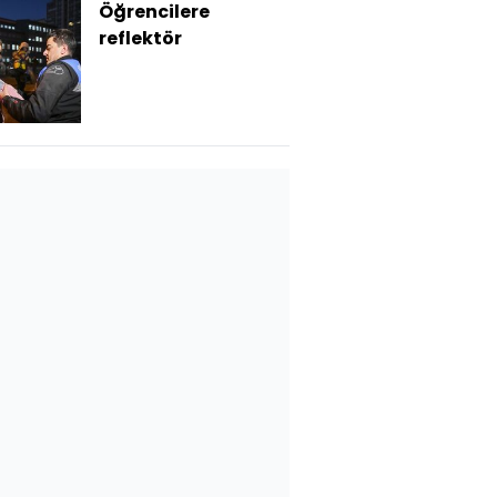
Öğrencilere
reflektör