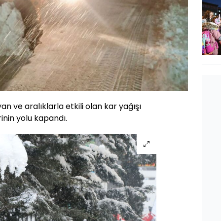
 ve aralıklarla etkili olan kar yağışı
inin yolu kapandı.