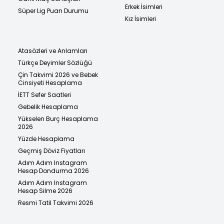
Erkek İsimleri
Süper Lig Puan Durumu
Kız İsimleri
Atasözleri ve Anlamları
Türkçe Deyimler Sözlüğü
Çin Takvimi 2026 ve Bebek
Cinsiyeti Hesaplama
İETT Sefer Saatleri
Gebelik Hesaplama
Yükselen Burç Hesaplama
2026
Yüzde Hesaplama
Geçmiş Döviz Fiyatları
Adım Adım Instagram
Hesap Dondurma 2026
Adım Adım Instagram
Hesap Silme 2026
Resmi Tatil Takvimi 2026