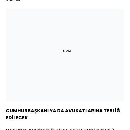
REKLAM
CUMHURBAŞKANI YA DA AVUKATLARINA TEBLİĞ
EDİLECEK