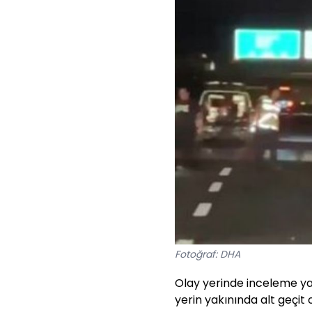
Fotoğraf: DHA
Olay yerinde inceleme yap
yerin yakınında alt geçit