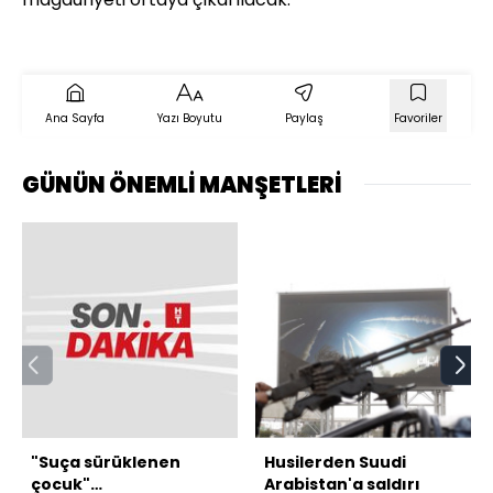
Ana Sayfa
Yazı Boyutu
Paylaş
Favoriler
GÜNÜN ÖNEMLİ MANŞETLERİ
"Suça sürüklenen
Husilerden Suudi
çocuk"
Arabistan'a saldırı