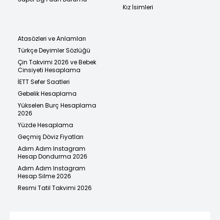
Kız İsimleri
Atasözleri ve Anlamları
Türkçe Deyimler Sözlüğü
Çin Takvimi 2026 ve Bebek
Cinsiyeti Hesaplama
İETT Sefer Saatleri
Gebelik Hesaplama
Yükselen Burç Hesaplama
2026
Yüzde Hesaplama
Geçmiş Döviz Fiyatları
Adım Adım Instagram
Hesap Dondurma 2026
Adım Adım Instagram
Hesap Silme 2026
Resmi Tatil Takvimi 2026