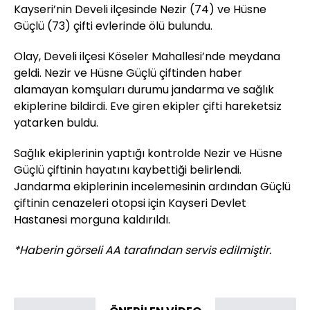
Kayseri’nin Develi ilçesinde Nezir (74) ve Hüsne
Güçlü (73) çifti evlerinde ölü bulundu.
Olay, Develi ilçesi Köseler Mahallesi’nde meydana
geldi. Nezir ve Hüsne Güçlü çiftinden haber
alamayan komşuları durumu jandarma ve sağlık
ekiplerine bildirdi. Eve giren ekipler çifti hareketsiz
yatarken buldu.
Sağlık ekiplerinin yaptığı kontrolde Nezir ve Hüsne
Güçlü çiftinin hayatını kaybettiği belirlendi.
Jandarma ekiplerinin incelemesinin ardından Güçlü
çiftinin cenazeleri otopsi için Kayseri Devlet
Hastanesi morguna kaldırıldı.
*Haberin görseli AA tarafından servis edilmiştir.