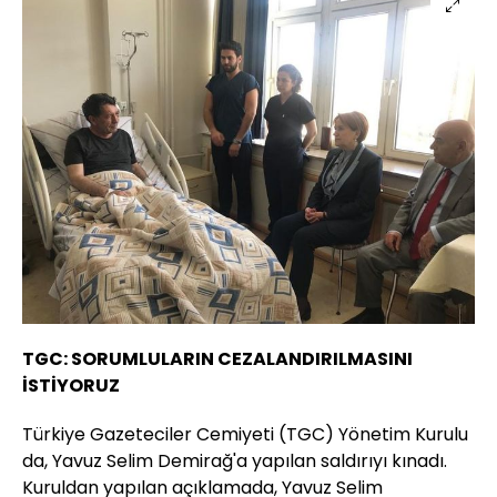
TGC: SORUMLULARIN CEZALANDIRILMASINI
İSTİYORUZ
Türkiye Gazeteciler Cemiyeti (TGC) Yönetim Kurulu
da, Yavuz Selim Demirağ'a yapılan saldırıyı kınadı.
Kuruldan yapılan açıklamada, Yavuz Selim