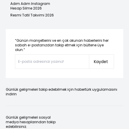
Adım Adım Instagram
Hesap Silme 2026
Resmi Tatil Takvimi 2026
“Günün manşetlerini ve en çok okunan haberlerini her
sabah e-postanızdan takip etmek için bültene üye
olun.”
Kaydet
Günlük gelişmeleri takip edebilmek için habertürk uygulamasını
indirin
Günlük gelişmeleri sosyal
medya hesaplarından takip
edebilirsiniz.