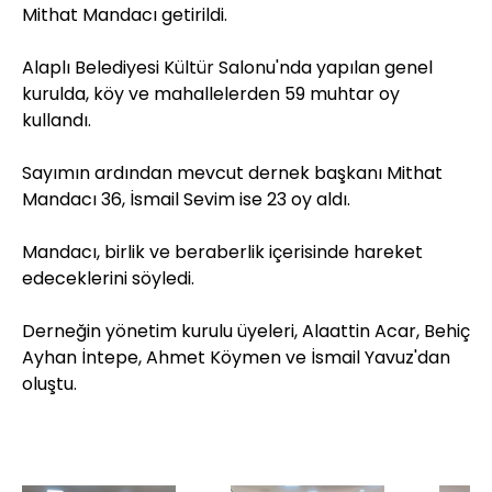
Mithat Mandacı getirildi.
Alaplı Belediyesi Kültür Salonu'nda yapılan genel
kurulda, köy ve mahallelerden 59 muhtar oy
kullandı.
Sayımın ardından mevcut dernek başkanı Mithat
Mandacı 36, İsmail Sevim ise 23 oy aldı.
Mandacı, birlik ve beraberlik içerisinde hareket
edeceklerini söyledi.
Derneğin yönetim kurulu üyeleri, Alaattin Acar, Behiç
Ayhan İntepe, Ahmet Köymen ve İsmail Yavuz'dan
oluştu.