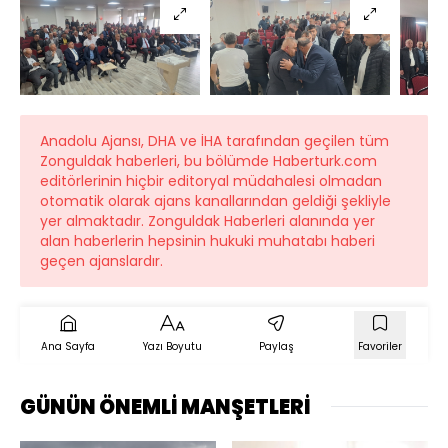
Anadolu Ajansı, DHA ve İHA tarafından geçilen tüm
Zonguldak haberleri, bu bölümde Haberturk.com
editörlerinin hiçbir editoryal müdahalesi olmadan
otomatik olarak ajans kanallarından geldiği şekliyle
yer almaktadır. Zonguldak Haberleri alanında yer
alan haberlerin hepsinin hukuki muhatabı haberi
geçen ajanslardır.
Ana Sayfa
Yazı Boyutu
Paylaş
Favoriler
GÜNÜN ÖNEMLİ MANŞETLERİ