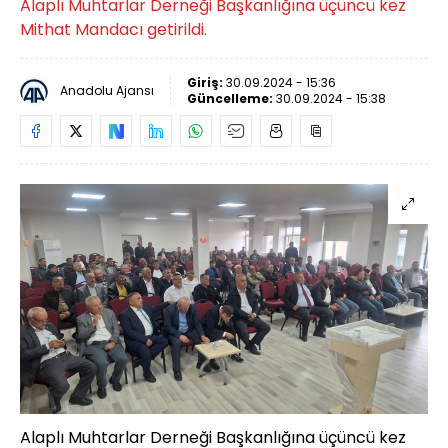
Alaplı Muhtarlar Derneği Başkanlığına üçüncü kez
Mithat Mandacı getirildi.
Giriş:
30.09.2024 - 15:36
Anadolu Ajansı
Güncelleme:
30.09.2024 - 15:38
Alaplı Muhtarlar Derneği Başkanlığına üçüncü kez