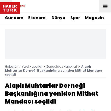
Canlı
Gündem
Ekonomi
Dünya
Spor
Magazin
Haberler
Yerel Haberler
Zonguldak Haberleri
Alaplı
Muhtarlar Derneği Başkanlığına yeniden Mithat Mandacı
seçildi
Alaplı Muhtarlar Derneği
Başkanlığına yeniden Mithat
Mandacı seçildi